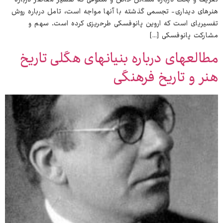
هنرهای دیداری- تجسمی گذشته با آنها مواجه است، تامل درباره روش
تفسیری‌ای است که اروین پانوفسکی طرح‌ریزی کرده است. سهم و
مشارکت پانوفسکی […]
مطالعه‌ای درباره بنیان‌های هگلی تاریخ
هنر و تاریخ فرهنگی