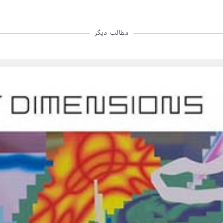
مطالب دیگر