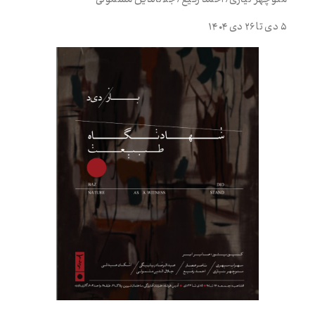
۵ دی تا ۲۶ دی ۱۴۰۴