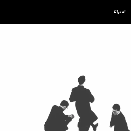
اشتراک