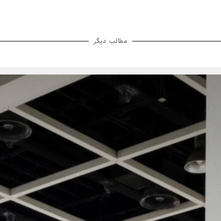
مطالب دیگر